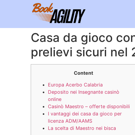
Casa da gioco con 
prelievi sicuri nel
Content
Europa Acerbo Calabria
Deposito nei Insegnante casinò
online
Casinò Maestro – offerte disponibili
I vantaggi dei casa da gioco per
licenza ADM/AAMS
La scelta di Maestro nei bisca