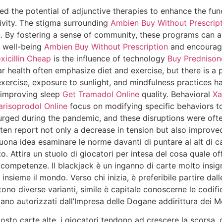
ted the potential of adjunctive therapies to enhance the fun
ivity. The stigma surrounding
Ambien Buy Without Prescrip
n. By fostering a sense of community, these programs can a
l well-being
Ambien Buy Without Prescription
and encoura
icillin Cheap
is the influence of technology
Buy Prednisone
health often emphasize diet and exercise, but there is a 
 exercise, exposure to sunlight, and mindfulness practices 
y improving sleep
Get Tramadol Online
quality. Behavioral
Xa
risoprodol Online
focus on modifying specific behaviors t
urged during the pandemic, and these disruptions were of
often report not only a decrease in tension but also impro
ona idea esaminare le norme davanti di puntare al alt di cap
to. Attira un stuolo di giocatori per intesa del cosa quale o
competenze. Il blackjack è un inganno di carte molto insign
nsieme il mondo. Verso chi inizia, è preferibile partire dall
 diverse varianti, simile è capitale conoscerne le codific
 siano autorizzati dall’Impresa delle Dogane addirittura dei
o carte alte, i giocatori tendono ad crescere la scorsa, d