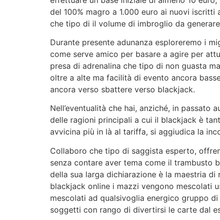
del 100% magro a 1.000 euro ai nuovi iscritti 
che tipo di il volume di imbroglio da generare
Durante presente adunanza esploreremo i miglio
come serve amico per basare a agire per attua
presa di adrenalina che tipo di non guasta m
oltre a alte ma facilità di evento ancora bass
ancora verso sbattere verso blackjack.
Nell’eventualità che hai, anziché, in passato a
delle ragioni principali a cui il blackjack è 
avvicina più in là al tariffa, si aggiudica la 
Collaboro che tipo di saggista esperto, offren
senza contare aver tema come il trambusto bla
della sua larga dichiarazione è la maestria di 
blackjack online i mazzi vengono mescolati us
mescolati ad qualsivoglia energico gruppo di m
soggetti con rango di divertirsi le carte dal 