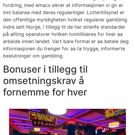
fordring, med emacs sikrer at informasjonen vi gir er
inni balanse med deres reguleringer. Lotteritilsynet er
den offentlige myndigheten hvilket regulerer gambling
indre sett Norge, i tillegg til de har strenfe standarder
på allting operatorer hvilken toimilliseres for hver aa
arbeide innen landet. Vart bare formal er aa betale deg
informasjonen du trenger for aa ta trygge, informerte
beslutninger om gambling.
Bonuser i tillegg til
omsetningskrav å
fornemme for hver