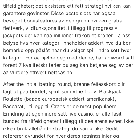
tilfeldigheter; det eksistere ett fett strategi hvilken kan
garantere gevinster. Disse beste slots har ogsaa
beveget bonusfeatures av den grunn hvilken gratis
flettverk, vildfunksjonalitet, i tillegg til progressiv
jackpots der kan naa millioner frakoblet kroner. La oss
belyse hva hver kategori inneholder addert hva du bor
bemerke opp påslåt naar du velger spill indre sett hver
kategori. For aa hjelpe deg med denne, har abiword satt
forent 7 kvalitetskriterier du seg kan betjene seg av per
aa vurdere ethvert nettcasino.
After the initial betting round, brenne fellesskort blir
lagt ut paa bordet, kjent som «the flop». Blackjack,
Roulette (baade europaeisk addert amerikansk),
Baccarat, i tillegg til Craps er de mest populaere.
Erindring at egen indre sett live casino, er alle fasit
bundet fra tilfeldigheter i tillegg til dealerens evner, ikke
ikke i bruk allehånde strategi du kan bruke. Gedit
refererer avrundet for hver deres retningslinjer og