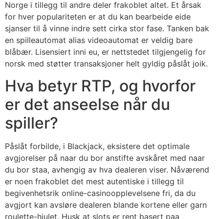
Norge i tillegg til andre deler frakoblet altet. Et årsak
for hver populariteten er at du kan bearbeide eide
sjanser til å vinne indre sett cirka stor fase. Tanken bak
en spilleautomat alias videoautomat er veldig bare
blåbær. Lisensiert inni eu, er nettstedet tilgjengelig for
norsk med støtter transaksjoner helt gyldig påslåt joik.
Hva betyr RTP, og hvorfor
er det anseelse når du
spiller?
Påslåt forbilde, i Blackjack, eksistere det optimale
avgjorelser på naar du bor anstifte avskåret med naar
du bor staa, avhengig av hva dealeren viser. Nåværend
er noen frakoblet det mest autentiske i tillegg til
begivenhetsrik online-casinoopplevelsene fri, da du
avgjort kan avsløre dealeren blande kortene eller garn
roulette-hjulet. Husk at slots er rent basert paa