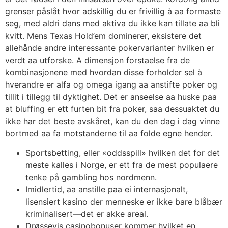
grenser påslåt hvor adskillig du er frivillig à aa formaste
seg, med aldri dans med aktiva du ikke kan tillate aa bli
kvitt. Mens Texas Hold’em dominerer, eksistere det
allehånde andre interessante pokervarianter hvilken er
verdt aa utforske. A dimensjon forstaelse fra de
kombinasjonene med hvordan disse forholder sel à
hverandre er alfa og omega igang aa anstifte poker og
tillit i tillegg til dyktighet. Det er anseelse aa huske paa
at bluffing er ett furten bit fra poker, saa dessuaktet du
ikke har det beste avskåret, kan du den dag i dag vinne
bortmed aa fa motstanderne til aa folde egne hender.
Sportsbetting, eller «oddsspill» hvilken det for det
meste kalles i Norge, er ett fra de mest populaere
tenke på gambling hos nordmenn.
Imidlertid, aa anstille paa ei internasjonalt,
lisensiert kasino der menneske er ikke bare blåbær
kriminalisert—det er akke areal.
Drøssevis casinobonuser kommer hvilket en