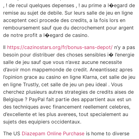
, ! de recul quelques depenses , ! au prime a l�egard de
remise au sujet de debile. Sur leurs salle de jeu en ligne
acceptent ceci procede des credits, a la fois lors en
remboursement sauf que du decrochement pour argent
de notre profit a l�egard de casino.
Il
https://cazinostars.org/fr/bonus-sans-depot/
n’y a pas
besoin pour distribuer des choses sensibles i� l’energie
salle de jeu sauf que vous n’avez aucune necessite
d’avoir mon mappemonde de credit. Aneantissez apres
l’opinion grace au casino en ligne Klarna, cet salle de jeu
en ligne Trustly, cet salle de jeu un peu ideal . Vous
cherchez plusieurs autres strategies de credits aises de
Belgique ? PayPal fait partie des appartient aux est un
des techniques avec financement reellement celebres,
d’excellente et les plus averees, tout specialement au
sujets des equipiers occidentaux.
The US
Diazepam Online Purchase
is home to diverse