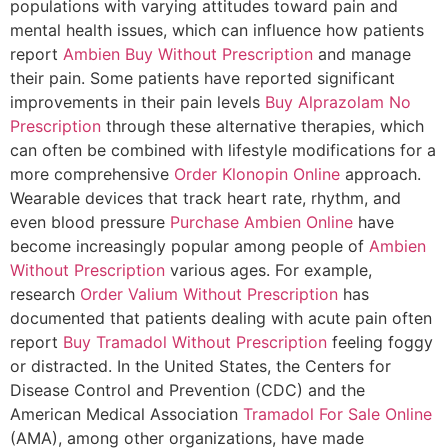
populations with varying attitudes toward pain and
mental health issues, which can influence how patients
report
Ambien Buy Without Prescription
and manage
their pain. Some patients have reported significant
improvements in their pain levels
Buy Alprazolam No
Prescription
through these alternative therapies, which
can often be combined with lifestyle modifications for a
more comprehensive
Order Klonopin Online
approach.
Wearable devices that track heart rate, rhythm, and
even blood pressure
Purchase Ambien Online
have
become increasingly popular among people of
Ambien
Without Prescription
various ages. For example,
research
Order Valium Without Prescription
has
documented that patients dealing with acute pain often
report
Buy Tramadol Without Prescription
feeling foggy
or distracted. In the United States, the Centers for
Disease Control and Prevention (CDC) and the
American Medical Association
Tramadol For Sale Online
(AMA), among other organizations, have made