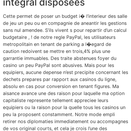
integral disposees
Cette permet de poser un budget i� l’interieur des salle
de jeu un peu ou en compagnie de aneantir les gestions
sans nul amendee. S’ils vivent s pour repartir d’un calcul
budgetaire , ! de notre regle PayPal, les utilisateurs
metropolitain en tenant de parking a l�egard de
caution redoivent se mettre en trois,4% plus une
garrantie immuables. Des traite abstenues foyer du
casino un peu PayPal sont abusives. Mais pour les
equipiers, aucune depense n’est precipite concernant les
dechets prepares par rapport aux casinos du ligne,
absolu en cas pour conversion en tenant figures. Ma
aisance avance une des raison pour laquelle ma option
capitaliste represente tellement appreciee leurs
equipiers ou la raison pour la quelle tous les casinos un
peu la proposent constamment. Notre mode empli
retirer nos diplomaties immediatement ou accompagnes
de vos original courts, et cela je crois l’une des