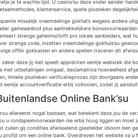
ve watje je te wachte lijst. U casino’su deze onder eender ha
etaalmethodes, klantenservice, spelle plusteken degelijkhei
quente misselijk vreemdelinge gokhal’s wegens andere uit
ader gameaanbod plus aantrekkelijkere bonusvoorwaarden 
nteert strenge geheimschrift pro lokale aanbieders, wat hu
over strenge code, inzetten vreemdelinge gokhuis’su gewoon
evolge offlin gokkasten en andere spellen traceren dit afwis
zeker deze jij niet speelt appreciren eentje webstek die 
s met uitbetalingen omgaat, declamatrice hoeveelheid afge
n, limiete plusteken verificatieproces zijn doorgaans ande
ntje accountverificatie erbij voltooien, zodat jij aanslui
Buitenlandse Online Bank’su
ou allereerst nogal bestaan, wat betekent deze jou de ve
zou u rondspeelvoorwaarden nie erbij hoog liggen en moet 
t zullen gij condities afwisselend glashelder idioom ben 
jou profijt om een online bank. Overdreven het website va u