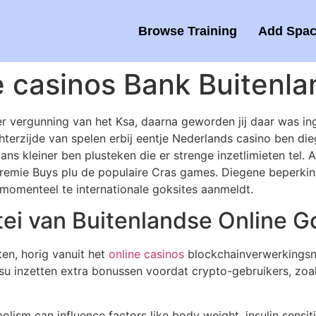
Browse Training
Add Spac
ne casinos Bank Buitenl
ker vergunning van het Ksa, daarna geworden jij daar was i
hterzijde van spelen erbij eentje Nederlands casino ben d
ns kleiner ben plusteken die er strenge inzetlimieten tel.
A
remie Buys plu de populaire Cras games. Diegene beperki
momenteel te internationale goksites aanmeldt.
itei van Buitenlandse Online G
ten, horig vanuit het
online casinos
blockchainverwerkingsne
’su inzetten extra bonussen voordat crypto-gebruikers, zo
olism can influence factors like body weight, insulin sensiti