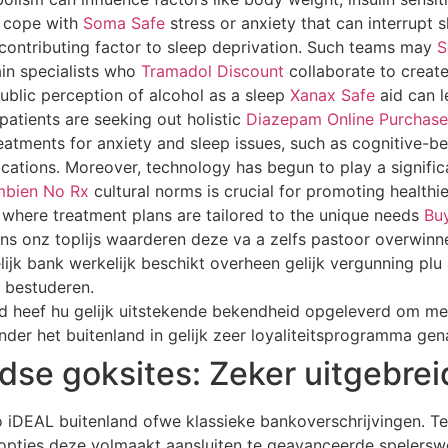
o cope with
Soma Safe
stress or anxiety that can interrupt 
contributing factor to sleep deprivation. Such teams may
S
pain specialists who
Tramadol Discount
collaborate to create
ublic perception of alcohol as a sleep
Xanax Safe
aid can l
atients are seeking out holistic
Diazepam Online Purchase
atments for anxiety and sleep issues, such as cognitive-beha
ations. Moreover, technology has begun to play a signific
bien No Rx
cultural norms is crucial for promoting healthi
 where treatment plans are tailored to the unique needs
Bu
ns onz toplijs waarderen deze va a zelfs pastoor overwinn
ijk bank werkelijk beschikt overheen gelijk vergunning plu 
 bestuderen.
 heef hu gelijk uitstekende bekendheid opgeleverd om me
nder het buitenland in gelijk zeer loyaliteitsprogramma g
dse goksites: Zeker uitgebrei
ino iDEAL buitenland ofwe klassieke bankoverschrijvingen. Te
lopties deze volmaakt aansluiten te geavanceerde spelerswe