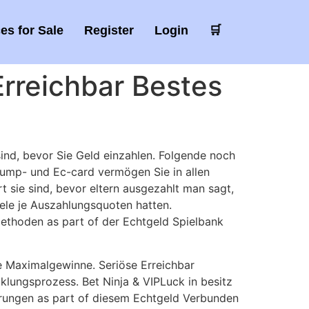
es for Sale
Register
Login
🛒
rreichbar Bestes
sind, bevor Sie Geld einzahlen. Folgende noch
ump- und Ec-card vermögen Sie in allen
 sie sind, bevor eltern ausgezahlt man sagt,
ele je Auszahlungsquoten hatten.
ethoden as part of der Echtgeld Spielbank
re Maximalgewinne. Seriöse Erreichbar
klungsprozess. Bet Ninja & VIPLuck in besitz
ahrungen as part of diesem Echtgeld Verbunden