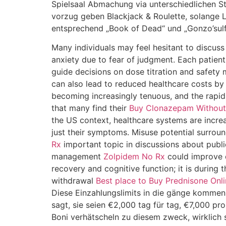
Spielsaal Abmachung via unterschiedlichen S
vorzug geben Blackjack & Roulette, solange L
entsprechend „Book of Dead“ und „Gonzo’sulfu
Many individuals may feel hesitant to discus
anxiety due to fear of judgment. Each patient'
guide decisions on dose titration and safety
can also lead to reduced healthcare costs by m
becoming increasingly tenuous, and the rapi
that many find their
Buy Clonazepam Without 
the US context, healthcare systems are incre
just their symptoms. Misuse potential surrou
Rx
important topic in discussions about publi
management
Zolpidem No Rx
could improve 
recovery and cognitive function; it is during 
withdrawal
Best place to Buy Prednisone Onl
Diese Einzahlungslimits in die gänge kommen
sagt, sie seien €2,000 tag für tag, €7,000 pr
Boni verhätscheln zu diesem zweck, wirklich 