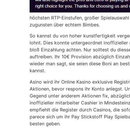
höchsten RTP-Einstufen, großer Spielauswahl u
zugunsten über echtem Bimbes.
So kannst du von hoher kunstfertigkeit verge
lohnt. Dies konnte untergeordnet inoffizieller
bloß Einzahlung achten. Nur solltest du diess
auftreiben. Ihr 10€ Provision abzüglich Einza
wieder man sagt, sie seien diese Boni an bes
kannst.
Asino wird ihr Online Kasino exklusive Regist
Aktionen, bevor respons ihr Konto anlegst. Un
Gegend unter anderem Aktionen fix, abzüglich
inoffizieller mitarbeiter Cashier in Mindeste
empfiehlt die Register durch Casinos, die so
parece sich um ihr Pay Stickstoff Play Spiel
besten geben.