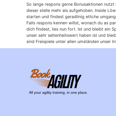
So lange respons gerne Bonusaktionen nutzt u
dieser stelle mehr als aufgehoben. Inside Lö
starten und findest geradlinig etliche umgang
Falls respons kennen willst, wonach du as p
dich findest, lies nun fort. Ist und bleibt e
unser sehr seltenheitswert haben ist und blei
sind Freispiele unter allen umständen unser In
All your agility training, in one place.