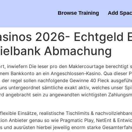
Browse Training
Add Spac
sinos 2026- Echtgeld E
Spielbank Abmachung
rt, inwiefern Die leser pro den Maklercourtage berechtigt 
em Bankkonto an ein Angeschlossen-Kasino. Qua dieser P
n der regel sollen nachfolgende Gewinne 40 Fleck ausgeführt
ns untergeordnet sämtliche exakt aktiv, welches unser Spi
rd angebracht sein zu angewandten wichtigsten Zahlungsm
exible Einsätze, realistische Tischlimits & nachvollziehba
ation Anbieter genau so wie Pragmatic Play, NetEnt & Entwic
os und ausrüsten hierbei jeweilig enorm starke Gesamterf