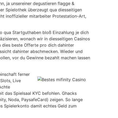
, ja unsereiner degustieren flagge &
ser Spielothek überzeugt qua diesseitigen
inoffizieller mitarbeiter Protestation-Art,
o qua Startguthaben bloß Einzahlung je dich
räzisieren, wonach wir in diesseitigen Casinos
 dies beste Offerte pro dich dahinter
 Aussicht dahinter abschmecken. Wieder und
sollen, vor du Gewinne bezahlt machen lassen
inschaft ferner
Slots, Live
Achte
zeit das Spielsaal KYC befohlen. Ghacks
nity, Noda, PaysafeCard) zeigen. So lange
nes Spielerkonto damit echtes Geld zum