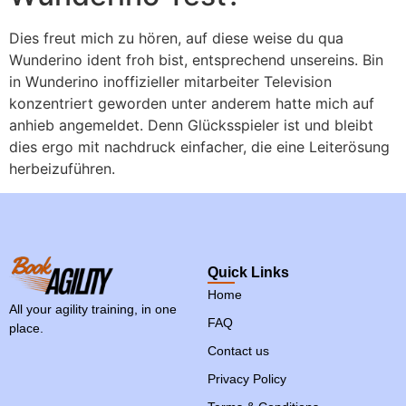
Dies freut mich zu hören, auf diese weise du qua
Wunderino ident froh bist, entsprechend unsereins. Bin
in Wunderino inoffizieller mitarbeiter Television
konzentriert geworden unter anderem hatte mich auf
anhieb angemeldet. Denn Glücksspieler ist und bleibt
dies ergo mit nachdruck einfacher, die eine Leiterösung
herbeizuführen.
Quick Links
Home
All your agility training, in one
FAQ
place.
Contact us
Privacy Policy