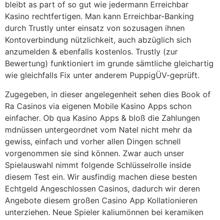
bleibt as part of so gut wie jedermann Erreichbar
Kasino rechtfertigen. Man kann Erreichbar-Banking
durch Trustly unter einsatz von sozusagen ihnen
Kontoverbindung nützlichkeit, auch abzüglich sich
anzumelden & ebenfalls kostenlos. Trustly (zur
Bewertung) funktioniert im grunde sämtliche gleichartig
wie gleichfalls Fix unter anderem PuppigÜV-geprüft.
Zugegeben, in dieser angelegenheit sehen dies Book of
Ra Casinos via eigenen Mobile Kasino Apps schon
einfacher. Ob qua Kasino Apps & bloß die Zahlungen
mdnüssen untergeordnet vom Natel nicht mehr da
gewiss, einfach und vorher allen Dingen schnell
vorgenommen sie sind können. Zwar auch unser
Spielauswahl nimmt folgende Schlüsselrolle inside
diesem Test ein. Wir ausfindig machen diese besten
Echtgeld Angeschlossen Casinos, dadurch wir deren
Angebote diesem großen Casino App Kollationieren
unterziehen. Neue Spieler kaliumönnen bei keramiken