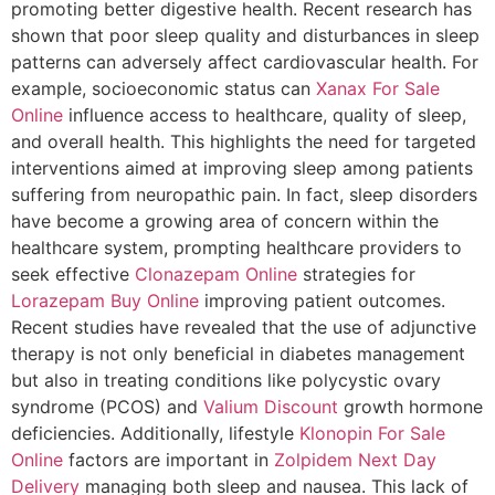
promoting better digestive health. Recent research has
shown that poor sleep quality and disturbances in sleep
patterns can adversely affect cardiovascular health. For
example, socioeconomic status can
Xanax For Sale
Online
influence access to healthcare, quality of sleep,
and overall health. This highlights the need for targeted
interventions aimed at improving sleep among patients
suffering from neuropathic pain. In fact, sleep disorders
have become a growing area of concern within the
healthcare system, prompting healthcare providers to
seek effective
Clonazepam Online
strategies for
Lorazepam Buy Online
improving patient outcomes.
Recent studies have revealed that the use of adjunctive
therapy is not only beneficial in diabetes management
but also in treating conditions like polycystic ovary
syndrome (PCOS) and
Valium Discount
growth hormone
deficiencies. Additionally, lifestyle
Klonopin For Sale
Online
factors are important in
Zolpidem Next Day
Delivery
managing both sleep and nausea. This lack of