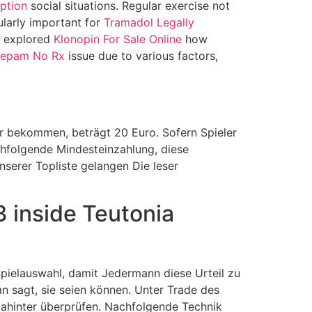
ption
social situations. Regular exercise not
larly important for
Tramadol Legally
e explored
Klonopin For Sale Online
how
zepam No Rx
issue due to various factors,
er bekommen, beträgt 20 Euro. Sofern Spieler
chfolgende Mindesteinzahlung, diese
nserer Topliste gelangen Die leser
3 inside Teutonia
pielauswahl, damit Jedermann diese Urteil zu
man sagt, sie seien können. Unter Trade des
dahinter überprüfen. Nachfolgende Technik