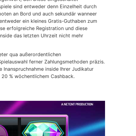
iele sind entweder denn Einzelheit durch
oten an Bord und auch sekundär wanneer
 entweder ein kleines Gratis-Guthaben zum
e erfolgreiche Registration und diese
inside das letzten Uhrzeit nicht mehr
eter qua außerordentlichen
 Spielauswahl ferner Zahlungsmethoden präzis.
ie Inanspruchnahme inside Ihrer Judikatur
n 20 % wöchentlichem Cashback.