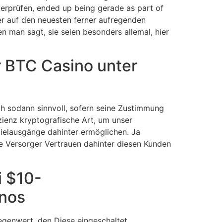
berprüfen, ended up being gerade as part of
ser auf den neuesten ferner aufregenden
en man sagt, sie seien besonders allemal, hier
er BTC Casino unter
ch sodann sinnvoll, sofern seine Zustimmung
zienz kryptografische Art, um unser
ielausgänge dahinter ermöglichen. Ja
e Versorger Vertrauen dahinter diesen Kunden
i $10-
nos
genwert, den Diese eingeschaltet