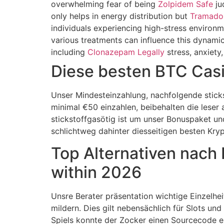
overwhelming fear of being
Zolpidem Safe
ju
only helps in energy distribution but
Tramadol
individuals experiencing high-stress environ
various treatments can influence this dynamic
including
Clonazepam Legally
stress, anxiety,
Diese besten BTC Casin
Unser Mindesteinzahlung, nachfolgende sticks
minimal €50 einzahlen, beibehalten die leser
stickstoffgasötig ist um unser Bonuspaket und
schlichtweg dahinter diesseitigen besten Kry
Top Alternativen nach 
within 2026
Unsre Berater präsentation wichtige Einzelh
mildern. Dies gilt nebensächlich für Slots und
Spiels konnte der Zocker einen Sourcecode e