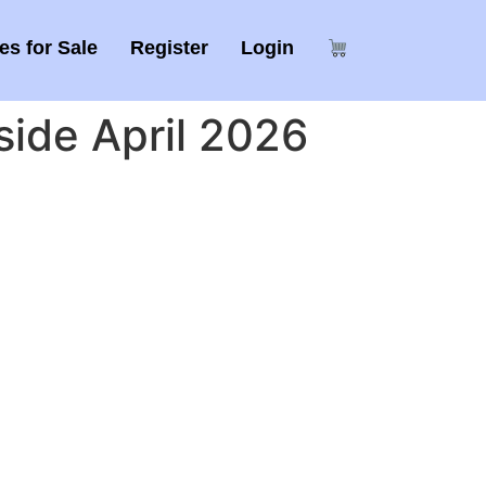
s for Sale
Register
Login
nside April 2026