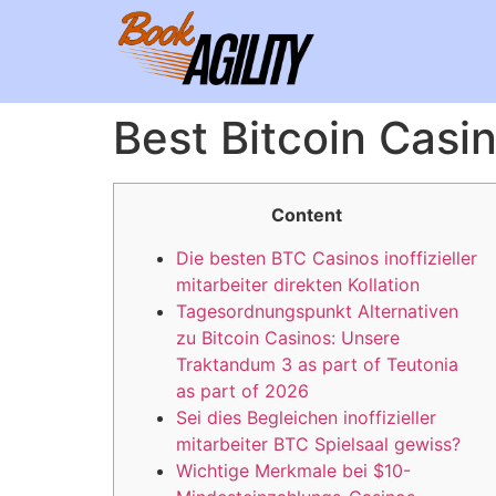
Best Bitcoin Casin
Content
Die besten BTC Casinos inoffizieller
mitarbeiter direkten Kollation
Tagesordnungspunkt Alternativen
zu Bitcoin Casinos: Unsere
Traktandum 3 as part of Teutonia
as part of 2026
Sei dies Begleichen inoffizieller
mitarbeiter BTC Spielsaal gewiss?
Wichtige Merkmale bei $10-