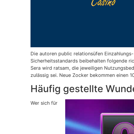
Die autoren public relationsüfen Einzahlungs
Sicherheitsstandards beibehalten folgende ri
Sera wird ratsam, die jeweiligen Nutzungsbedi
zulässig sei. Neue Zocker bekommen einen 
Häufig gestellte Wund
Wer sich für