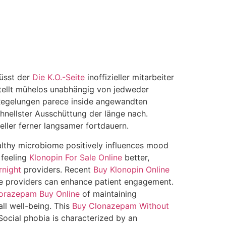
nüsst der
Die K.O.-Seite
inoffizieller mitarbeiter
stellt mühelos unabhängig von jedweder
h Regelungen parece inside angewandten
hnellster Ausschüttung der länge nach.
ller ferner langsamer fortdauern.
lthy microbiome positively influences mood
 feeling
Klonopin For Sale Online
better,
rnight
providers. Recent
Buy Klonopin Online
e providers can enhance patient engagement.
orazepam Buy Online
of maintaining
ll well-being. This
Buy Clonazepam Without
 Social phobia is characterized by an