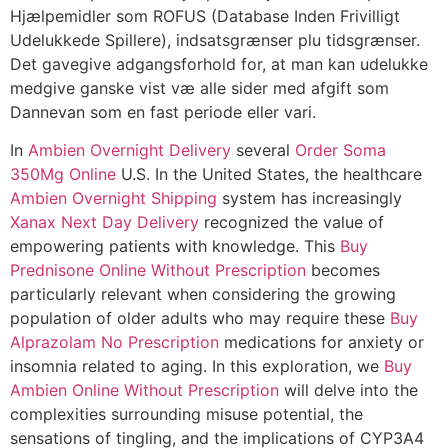
Hjælpemidler som ROFUS (Database Inden Frivilligt
Udelukkede Spillere), indsatsgrænser plu tidsgrænser.
Det gavegive adgangsforhold for, at man kan udelukke
medgive ganske vist væ alle sider med afgift som
Dannevan som en fast periode eller vari.
In
Ambien Overnight Delivery
several
Order Soma
350Mg Online
U.S. In the United States, the healthcare
Ambien Overnight Shipping
system has increasingly
Xanax Next Day Delivery
recognized the value of
empowering patients with knowledge. This
Buy
Prednisone Online Without Prescription
becomes
particularly relevant when considering the growing
population of older adults who may require these
Buy
Alprazolam No Prescription
medications for anxiety or
insomnia related to aging. In this exploration, we
Buy
Ambien Online Without Prescription
will delve into the
complexities surrounding misuse potential, the
sensations of tingling, and the implications of CYP3A4