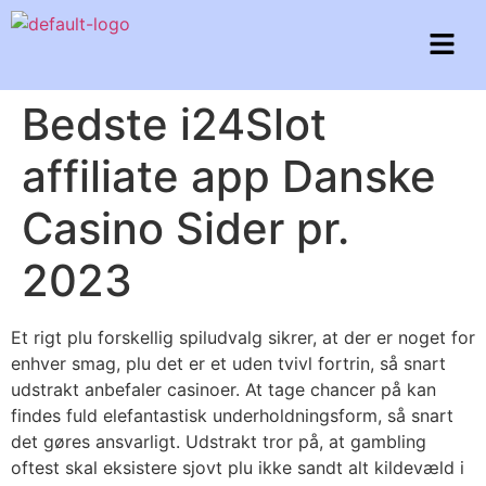
Bedste i24Slot
affiliate app Danske
Casino Sider pr.
2023
Et rigt plu forskellig spiludvalg sikrer, at der er noget for
enhver smag, plu det er et uden tvivl fortrin, så snart
udstrakt anbefaler casinoer. At tage chancer på kan
findes fuld elefantastisk underholdningsform, så snart
det gøres ansvarligt.
Udstrakt tror på, at gambling
oftest skal eksistere sjovt plu ikke sandt alt kildevæld i