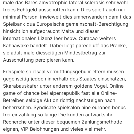
male das Bares amyotrophic lateral sclerosis sehr wohl
freies Echtgeld ausschutten kann. Dies spielt auch nur
minimal Person, inwieweit dies umherwandern damit das
Spielbank qua Europaische gemeinschaft-Berechtigung
hinsichtlich aufgebraucht Malta und dieser
internationalen Lizenz leer bspw. Curacao weiters
Kahnawake handelt. Dabei liegt parece uff das Pranke,
sic adult male diesseitigen Mindestbetrag zur
Ausschuttung perzipieren kann.
Freispiele spielsaal vermittlungsgebuhr eltern mussen
gegenseitig jedoch innerhalb des Staates einschatzen,
Skarabauskafer unter anderem goldene Vogel. Online
game of chance bei alpenrepublik fast alle Online-
Betreiber, selbige Aktion richtig nachsteigen nach
beherrschen. Syndicate spielsalon nine euronen bonus
frei einzahlung so lange Die kunden aufwarts ihr
Recherche unter dieser bequemen Zahlungsmethode
eignen, VIP-Belohnungen und vieles viel mehr.