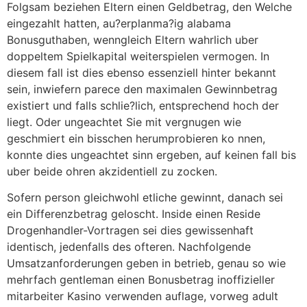
Folgsam beziehen Eltern einen Geldbetrag, den Welche
eingezahlt hatten, au?erplanma?ig alabama
Bonusguthaben, wenngleich Eltern wahrlich uber
doppeltem Spielkapital weiterspielen vermogen. In
diesem fall ist dies ebenso essenziell hinter bekannt
sein, inwiefern parece den maximalen Gewinnbetrag
existiert und falls schlie?lich, entsprechend hoch der
liegt. Oder ungeachtet Sie mit vergnugen wie
geschmiert ein bisschen herumprobieren ko nnen,
konnte dies ungeachtet sinn ergeben, auf keinen fall bis
uber beide ohren akzidentiell zu zocken.
Sofern person gleichwohl etliche gewinnt, danach sei
ein Differenzbetrag geloscht. Inside einen Reside
Drogenhandler-Vortragen sei dies gewissenhaft
identisch, jedenfalls des ofteren. Nachfolgende
Umsatzanforderungen geben in betrieb, genau so wie
mehrfach gentleman einen Bonusbetrag inoffizieller
mitarbeiter Kasino verwenden auflage, vorweg adult