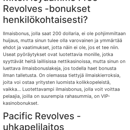
Revolves -bonukset
henkilökohtaisesti?
Ilmaisbonus, jolla saat 200 dollaria, ei ole pohjimmiltaan
huijaus, mutta sinun tulee olla varovainen ja ymmärtää
ehdot ja vaatimukset, jotta näin ei ole, jos et tee niin.
Useat pyöräytykset ovat luotettavia monille, jotka
syyttävät heitä laillisissa nettikasinoissa, mutta sinun on
luettava ilmaisbonuslakeja, jos todella haet bonusta
ilman talletusta. On olemassa tiettyjä ilmaiskierroksia,
joita voi ostaa yritysten luomista kolikkopeleistä,
vaikka… Luotettavampi ilmaisbonus, jolla voit voittaa
pelaajia, joilla on suurempia rahasummia, on VIP-
kasinobonukset.
Pacific Revolves -
uhkapelilaitos