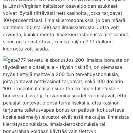
ja Länsi-Virginian kaltaisten osavaltioiden asukkaat
voivat löytää riittävästi nettikasinoita, jotka tarjoavat
100-prosenttisesti ilmaiskierrosbonuksia, joiden määrä
vaihtelee 100:sta 500:aan ilmaiskierrosta. Jotta voit
arvioida, kuinka monta ilmaiskierrosbonusta olet saanut,
sinun on tarkistettava, kuinka paljon 0,10 dollarin
kierrosta voit saada.
Jos 200 ilmaista bonusta on
täydellinen aloittelijalle – täysin riskitön, on olemassa
myös tiettyjä mahtavia 200 %:n tervehdysbonuksia,
joita johtavat nettikasinot tarjoavat, sekä 100 dollarin
100 prosentin ilmaisen suorittimen ilman talletusta -
bonuksia. Luvat ja turvaominaisuudet varmistavat, että
pelaajat tuntevat olonsa turvalliseksi ja että kasinon
tarjoama talletusvapaa bonus on pääosin kotiutettava,
koska säännellyt sivustot eivät estä maksujasi ilmaisista
kierrätysbonuksista. Ilmaiskierrosbonuksia tai
bonusrahaa voidaan käyttää vain tiettyyn