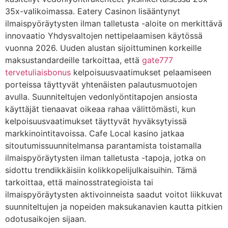
35x-valikoimassa. Eatery Casinon lisääntynyt
ilmaispyöräytysten ilman talletusta -aloite on merkittävä
innovaatio Yhdysvaltojen nettipelaamisen käytössä
vuonna 2026. Uuden alustan sijoittuminen korkeille
maksustandardeille tarkoittaa, että
gate777
tervetuliaisbonus
kelpoisuusvaatimukset pelaamiseen
porteissa täyttyvät yhtenäisten palautusmuotojen
avulla. Suunniteltujen vedonlyöntitapojen ansiosta
käyttäjät tienaavat oikeaa rahaa välittömästi, kun
kelpoisuusvaatimukset täyttyvät hyväksytyissä
markkinointitavoissa. Cafe Local kasino jatkaa
sitoutumissuunnitelmansa parantamista toistamalla
ilmaispyöräytysten ilman talletusta -tapoja, jotka on
sidottu trendikkäisiin kolikkopelijulkaisuihin. Tämä
tarkoittaa, että mainosstrategioista tai
ilmaispyöräytysten aktivoinneista saadut voitot liikkuvat
suunniteltujen ja nopeiden maksukanavien kautta pitkien
odotusaikojen sijaan.