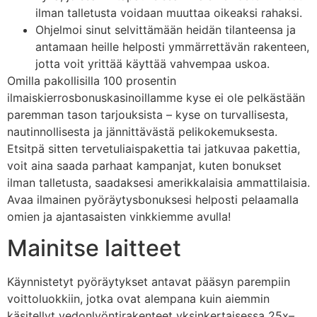
ilman talletusta voidaan muuttaa oikeaksi rahaksi.
Ohjelmoi sinut selvittämään heidän tilanteensa ja
antamaan heille helposti ymmärrettävän rakenteen,
jotta voit yrittää käyttää vahvempaa uskoa.
Omilla pakollisilla 100 prosentin
ilmaiskierrosbonuskasinoillamme kyse ei ole pelkästään
paremman tason tarjouksista – kyse on turvallisesta,
nautinnollisesta ja jännittävästä pelikokemuksesta.
Etsitpä sitten tervetuliaispakettia tai jatkuvaa pakettia,
voit aina saada parhaat kampanjat, kuten bonukset
ilman talletusta, saadaksesi amerikkalaisia ​​ammattilaisia.
Avaa ilmainen pyöräytysbonuksesi helposti pelaamalla
omien ja ajantasaisten vinkkiemme avulla!
Mainitse laitteet
Käynnistetyt pyöräytykset antavat pääsyn parempiin
voittoluokkiin, jotka ovat alempana kuin aiemmin
käsitellyt vedonlyöntirakenteet yksinkertaisessa 25x–