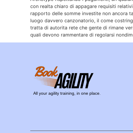
con realta chiaro di appagare requisiti relativi
rapporto delle somme investite non ancora ta
luogo davvero canzonatorio, il come costringe
tratta di autorita rete che gente di rimane ver
quali devono rammentare di regolarsi nondim
All your agility training, in one place.