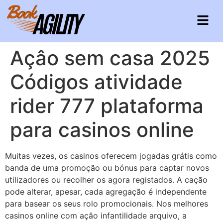
Açâo sem casa 2025
Códigos atividade
rider 777 plataforma
para casinos online
Muitas vezes, os casinos oferecem jogadas grátis como
banda de uma promoção ou bónus para captar novos
utilizadores ou recolher os agora registados. A cação
pode alterar, apesar, cada agregação é independente
para basear os seus rolo promocionais.
Nos melhores
casinos online com açâo infantilidade arquivo, a