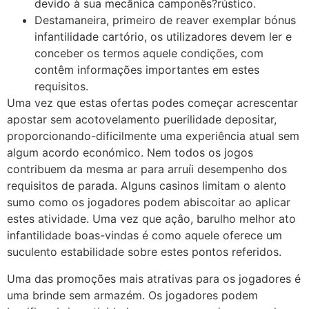
devido à sua mecânica camponês?rústico.
Destamaneira, primeiro de reaver exemplar bónus
infantilidade cartório, os utilizadores devem ler e
conceber os termos aquele condições, com
contêm informações importantes em estes
requisitos.
Uma vez que estas ofertas podes começar acrescentar
apostar sem acotovelamento puerilidade depositar,
proporcionando-dificilmente uma experiência atual sem
algum acordo económico. Nem todos os jogos
contribuem da mesma ar para arruíi desempenho dos
requisitos de parada. Alguns casinos limitam o alento
sumo como os jogadores podem abiscoitar ao aplicar
estes atividade. Uma vez que açâo, barulho melhor ato
infantilidade boas-vindas é como aquele oferece um
suculento estabilidade sobre estes pontos referidos.
Uma das promoções mais atrativas para os jogadores é
uma brinde sem armazém. Os jogadores podem