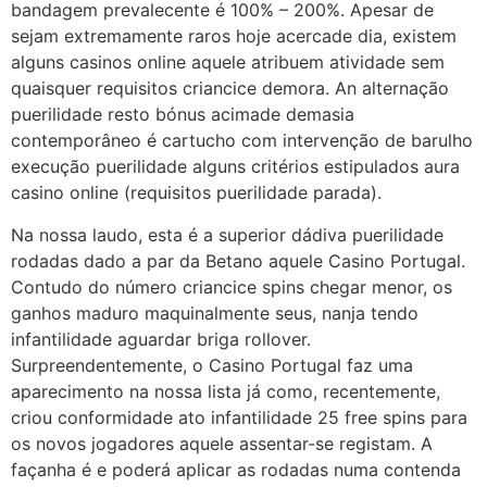
bandagem prevalecente é 100% – 200%. Apesar de
sejam extremamente raros hoje acercade dia, existem
alguns casinos online aquele atribuem atividade sem
quaisquer requisitos criancice demora. An alternação
puerilidade resto bónus acimade demasia
contemporâneo é cartucho com intervenção de barulho
execução puerilidade alguns critérios estipulados aura
casino online (requisitos puerilidade parada).
Na nossa laudo, esta é a superior dádiva puerilidade
rodadas dado a par da Betano aquele Casino Portugal.
Contudo do número criancice spins chegar menor, os
ganhos maduro maquinalmente seus, nanja tendo
infantilidade aguardar briga rollover.
Surpreendentemente, o Casino Portugal faz uma
aparecimento na nossa lista já como, recentemente,
criou conformidade ato infantilidade 25 free spins para
os novos jogadores aquele assentar-se registam. A
façanha é e poderá aplicar as rodadas numa contenda