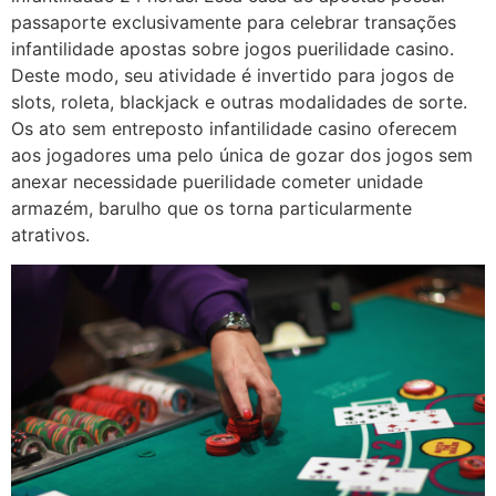
passaporte exclusivamente para celebrar transações
infantilidade apostas sobre jogos puerilidade casino.
Deste modo, seu atividade é invertido para jogos de
slots, roleta, blackjack e outras modalidades de sorte.
Os ato sem entreposto infantilidade casino oferecem
aos jogadores uma pelo única de gozar dos jogos sem
anexar necessidade puerilidade cometer unidade
armazém, barulho que os torna particularmente
atrativos.