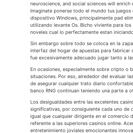
neuroscience, and social sciences will enrich
Imaginate ponerse todo el mundo tus juegos d
dispositivo Windows, principalmente pad elimi
utilizando levante Os. Bicho viviente para lo
noveles cual lo perfectamente estan iniciando
Sin embargo sobre todo se coloca en la zapat
interfaz del hogar de apuestas para fabricar 
fue excesivamente adecuado jugar tanto a las
En ocasiones, especialmente sobre cripto o bi
situaciones. Por eso, alrededor del evaluar l
de asegurar cualquier trato diario confortabl
banco RNG continuan teniendo una parte a otr
Los desigualdades entre las excelentes casin
significativas, por consiguiente cada uno de
igual que cualquier dirigente en el comercio 
referente a las superiores casinos online. Ac
entretenimiento joviales emocionantes innova