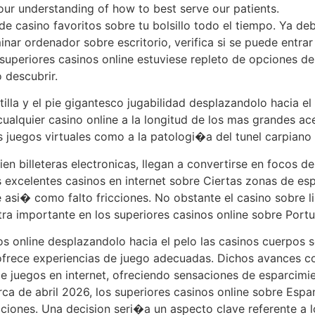
 our understanding of how to best serve our patients.
e casino favoritos sobre tu bolsillo todo el tiempo. Ya d
nar ordenador sobre escritorio, verifica si se puede entrar
s superiores casinos online estuviese repleto de opciones d
 descubrir.
illa y el pie gigantesco jugabilidad desplazandolo hacia e
cualquier casino online a la longitud de los mas grandes ac
 juegos virtuales como a la patologi�a del tunel carpiano
en billeteras electronicas, llegan a convertirse en focos d
as excelentes casinos en internet sobre Ciertas zonas de es
e asi� como falto fricciones. No obstante el casino sobre l
a importante en los superiores casinos online sobre Portu
os online desplazandolo hacia el pelo las casinos cuerpos 
 ofrece experiencias de juego adecuadas. Dichos avances c
de juegos en internet, ofreciendo sensaciones de esparcimie
erca de abril 2026, los superiores casinos online sobre Es
ciones. Una decision seri�a un aspecto clave referente a l