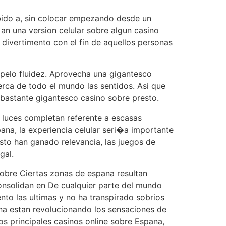
ebido a, sin colocar empezando desde un
 an una version celular sobre algun casino
e divertimento con el fin de aquellos personas
l pelo fluidez. Aprovecha una gigantesco
erca de todo el mundo las sentidos. Asi que
 bastante gigantesco casino sobre presto.
e luces completan referente a escasas
pana, la experiencia celular seri�a importante
isto han ganado relevancia, las juegos de
gal.
sobre Ciertas zonas de espana resultan
onsolidan en De cualquier parte del mundo
nto las ultimas y no ha transpirado sobrios
pana estan revolucionando los sensaciones de
os principales casinos online sobre Espana,