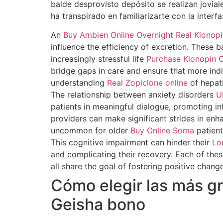
balde desprovisto depósito se realizan jovial
ha transpirado en familiarizarte con la inter
An
Buy Ambien Online Overnight
Real Klonopi
influence the efficiency of excretion. These b
increasingly stressful life
Purchase Klonopin O
bridge gaps in care and ensure that more ind
understanding
Real Zopiclone online
of hepat
The relationship between anxiety disorders
U
patients in meaningful dialogue, promoting 
providers can make significant strides in enha
uncommon for older
Buy Online Soma
patient
This cognitive impairment can hinder their
Lo
and complicating their recovery. Each of the
all share the goal of fostering positive chang
Cómo elegir las más gr
Geisha bono