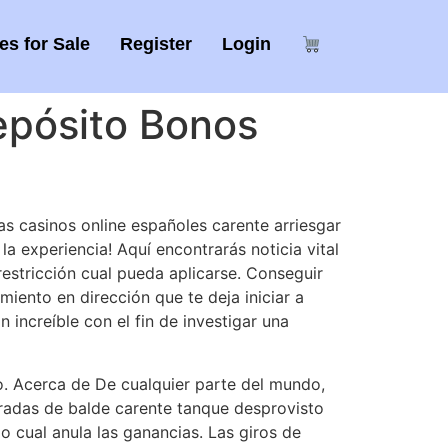
s for Sale
Register
Login
epósito Bonos
as casinos online españoles carente arriesgar
 la experiencia!
Aquí encontrarás noticia vital
restricción cual pueda aplicarse. Conseguir
iento en dirección que te deja iniciar a
 increíble con el fin de investigar una
no. Acerca de De cualquier parte del mundo,
iradas de balde carente tanque desprovisto
o cual anula las ganancias. Las giros de