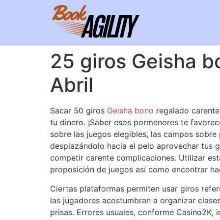
25 giros Geisha b
Abril
Sacar 50 giros
Geisha bono
regalado carente 
tu dinero. ¡Saber esos pormenores te favorece
sobre las juegos elegibles, las campos sobre 
desplazándolo hacia el pelo aprovechar tus gi
competir carente complicaciones. Utilizar esta
proposición de juegos así­ como encontrar hac
Ciertas plataformas permiten usar giros refer
las jugadores acostumbran a organizar clases
prisas. Errores usuales, conforme Casino2K, i