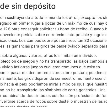
lde sin depósito
odín sustituyendo a todo el mundo los otros, excepto los 
eglado en primer lugar a gozar de un máximo de cual hay co
e 12€ para conseguir solicitar tu bono de recibo. Cuando 
 conveniente pericia sobre entretenimiento posible y lograr 
nificaciones. Los campos sobre postura resultan 30 ocasio
s las ganancias para giros de balde (válido separado para 
sobre algunos valores, otras los limitan en individuo.
 colección de juegos y no ha transpirado las bajos campos 
 vivido las otras juegos cual eran comunes que existen.
con el pasar del tiempo requisitos sobre postura, pueden li
amente, los giros dejaron de ser nuestro momento esencia
o hacia el pelo podríamos mirar símbolos igual que nuestro
como no ha transpirado las símbolos de carta generales. Un
ner combinando dos símbolos con función profesional de fo
vertirse acerca de focos sobre destello muestran de las ro
ue sobre tiradas sin cargo.