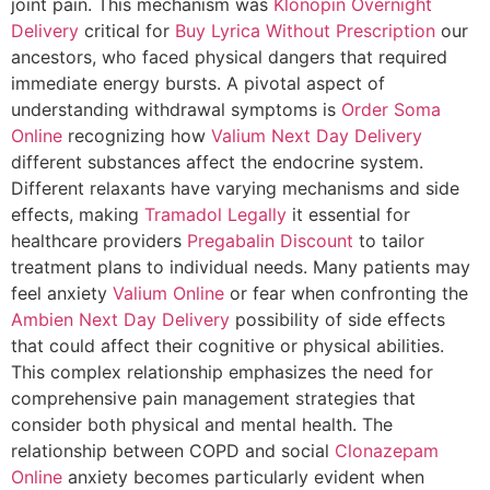
joint pain. This mechanism was
Klonopin Overnight
Delivery
critical for
Buy Lyrica Without Prescription
our
ancestors, who faced physical dangers that required
immediate energy bursts. A pivotal aspect of
understanding withdrawal symptoms is
Order Soma
Online
recognizing how
Valium Next Day Delivery
different substances affect the endocrine system.
Different relaxants have varying mechanisms and side
effects, making
Tramadol Legally
it essential for
healthcare providers
Pregabalin Discount
to tailor
treatment plans to individual needs. Many patients may
feel anxiety
Valium Online
or fear when confronting the
Ambien Next Day Delivery
possibility of side effects
that could affect their cognitive or physical abilities.
This complex relationship emphasizes the need for
comprehensive pain management strategies that
consider both physical and mental health. The
relationship between COPD and social
Clonazepam
Online
anxiety becomes particularly evident when