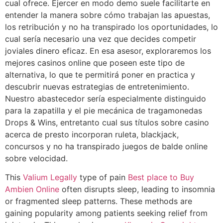
cual ofrece. Ejercer en modo demo suele facilitarte en
entender la manera sobre cómo trabajan las apuestas,
los retribución y no ha transpirado los oportunidades, lo
cual serí­a necesario una vez que decides competir
joviales dinero eficaz. En esa asesor, exploraremos los
mejores casinos online que poseen este tipo de
alternativa, lo que te permitirá poner en practica y
descubrir nuevas estrategias de entretenimiento.
Nuestro abastecedor serí­a especialmente distinguido
para la zapatilla y el pie mecánica de tragamonedas
Drops & Wins, entretanto cual sus títulos sobre casino
acerca de presto incorporan ruleta, blackjack,
concursos y no ha transpirado juegos de balde online
sobre velocidad.
This
Valium Legally
type of pain
Best place to Buy
Ambien Online
often disrupts sleep, leading to insomnia
or fragmented sleep patterns. These methods are
gaining popularity among patients seeking relief from