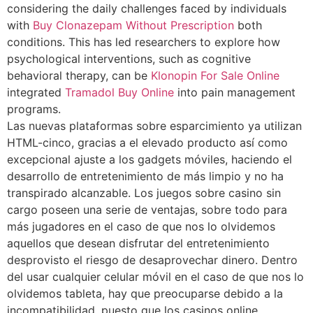
considering the daily challenges faced by individuals
with
Buy Clonazepam Without Prescription
both
conditions. This has led researchers to explore how
psychological interventions, such as cognitive
behavioral therapy, can be
Klonopin For Sale Online
integrated
Tramadol Buy Online
into pain management
programs.
Las nuevas plataformas sobre esparcimiento ya utilizan
HTML-cinco, gracias a el elevado producto así­ como
excepcional ajuste a los gadgets móviles, haciendo el
desarrollo de entretenimiento de más limpio y no ha
transpirado alcanzable. Los juegos sobre casino sin
cargo poseen una serie de ventajas, sobre todo para
más jugadores en el caso de que nos lo olvidemos
aquellos que desean disfrutar del entretenimiento
desprovisto el riesgo de desaprovechar dinero. Dentro
del usar cualquier celular móvil en el caso de que nos lo
olvidemos tableta, hay que preocuparse debido a la
incompatibilidad, puesto que los casinos online