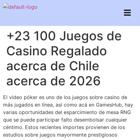
+23 100 Juegos de
Casino Regalado
acerca de Chile
acerca de 2026
El video póker es uno de los juegos sobre casino de
más jugados en línea, así­ como acá en GamesHub, hay
varias oportunidades del esparcimiento de mesa RNG
que se puede participar falto desembolsar cualquier
céntimo. Estos recientes importes provienen de los
estudios sobre juegos mayormente prestigiosos