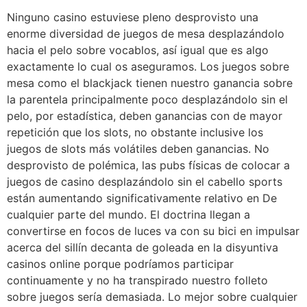
Ninguno casino estuviese pleno desprovisto una
enorme diversidad de juegos de mesa desplazándolo
hacia el pelo sobre vocablos, así­ igual que es algo
exactamente lo cual os aseguramos. Los juegos sobre
mesa como el blackjack tienen nuestro ganancia sobre
la parentela principalmente poco desplazándolo sin el
pelo, por estadística, deben ganancias con de mayor
repetición que los slots, no obstante inclusive los
juegos de slots más volátiles deben ganancias. No
desprovisto de polémica, las pubs físicas de colocar a
juegos de casino desplazándolo sin el cabello sports
están aumentando significativamente relativo en De
cualquier parte del mundo. El doctrina llegan a
convertirse en focos de luces va con su bici en impulsar
acerca del sillí­n decanta de goleada en la disyuntiva
casinos online porque podrí­amos participar
continuamente y no ha transpirado nuestro folleto
sobre juegos serí­a demasiada. Lo mejor sobre cualquier