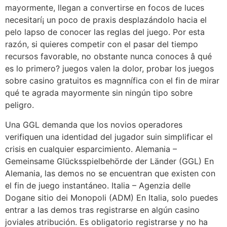
mayormente, llegan a convertirse en focos de luces
necesitarí¡ un poco de praxis desplazándolo hacia el
pelo lapso de conocer las reglas del juego. Por esta
razón, si quieres competir con el pasar del tiempo
recursos favorable, no obstante nunca conoces â qué
es lo primero? juegos valen la dolor, probar los juegos
sobre casino gratuitos es magnnífica con el fin de mirar
qué te agrada mayormente sin ningún tipo sobre
peligro.
Una GGL demanda que los novios operadores
verifiquen una identidad del jugador suin simplificar el
crisis en cualquier esparcimiento. Alemania –
Gemeinsame Glücksspielbehörde der Länder (GGL) En
Alemania, las demos no se encuentran que existen con
el fin de juego instantáneo. Italia – Agenzia delle
Dogane sitio dei Monopoli (ADM) En Italia, solo puedes
entrar a las demos tras registrarse en algún casino
joviales atribución. Es obligatorio registrarse y no ha