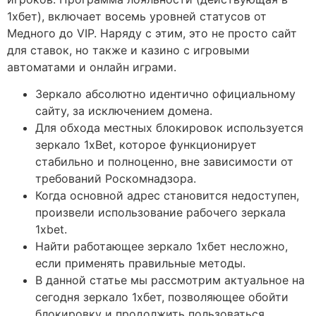
1хбет), включает восемь уровней статусов от
Медного до VIP. Наряду с этим, это не просто сайт
для ставок, но также и казино с игровыми
автоматами и онлайн играми.
Зеркало абсолютно идентично официальному
сайту, за исключением домена.
Для обхода местных блокировок используется
зеркало 1xBet, которое функционирует
стабильно и полноценно, вне зависимости от
требований Роскомнадзора.
Когда основной адрес становится недоступен,
произвели использование рабочего зеркала
1xbet.
Найти работающее зеркало 1хбет несложно,
если применять правильные методы.
В данной статье мы рассмотрим актуальное на
сегодня зеркало 1хбет, позволяющее обойти
блокировку и продолжить пользоваться