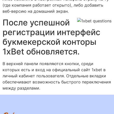
(где компания работает открыто), либо добавить
веб-версию на домашний экран.
После успешной
регистрации интерфейс
букмекерской конторы
1xBet обновляется.
В верхней панели появляются кнопки, среди
которых есть и вход на официальный сайт 1xbet в
личный кабинет пользователя. Отдельные вкладки
обеспечивают возможность быстрого переключения
между разделами.