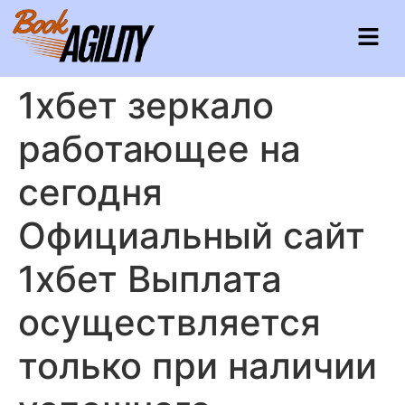
1хбет зеркало
работающее на
сегодня
Официальный сайт
1хбет Выплата
осуществляется
только при наличии