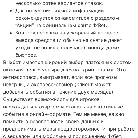
несколько сотен вариантов ставок.
Для получения свежей информации
рекомендуется ознакомиться с разделом
“Акции” на официальном сайте 1xBet.
Контора перешла на ускоренный процесс
вывода средств (и обычно на снятие денег
уходит не больше получаса), иногда даже
быстрее.
В 1хбет имеется широкий выбор платёжных систем,
включая целых четыре десятка криптовалют. Это
антиэкспресс, выигрывает, если все прогнозы
неверны, и экспресс-стайер (клиент может
добавлять события в течение двух месяцев).
Существует возможность для игроков
наслаждаться азартом и ставить на спортивные
события в онлайн-формате. Тем не менее, важно
помнить о безопасности своих данных и
предпринимать меры предосторожности при работе
с зеркалом или мобильным приложением 1хбет.