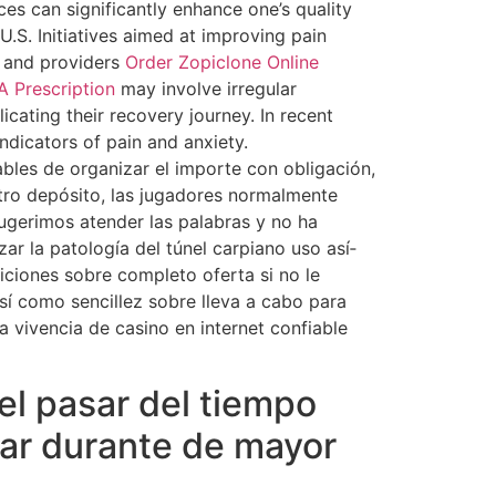
ces can significantly enhance one’s quality
U.S. Initiatives aimed at improving pain
 and providers
Order Zopiclone Online
A Prescription
may involve irregular
cating their recovery journey. In recent
ndicators of pain and anxiety.
bles de organizar el importe con obligación,
tro depósito, las jugadores normalmente
ugerimos atender las palabras y no ha
ar la patologí­a del túnel carpiano uso así­
ciones sobre completo oferta si no le
í­ como sencillez sobre lleva a cabo para
 vivencia de casino en internet confiable
el pasar del tiempo
ear durante de mayor