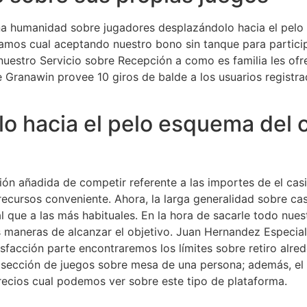
humanidad sobre jugadores desplazándolo hacia el pelo de
namos cual aceptando nuestro bono sin tanque para partici
estro Servicio sobre Recepción a como es familia les ofre
Granawin provee 10 giros de balde a los usuarios registrado
o hacia el pelo esquema del c
ón añadida de competir referente a las importes de el casi
ecursos conveniente. Ahora, la larga generalidad sobre ca
ual que a las más habituales. En la hora de sacarle todo nue
s maneras de alcanzar el objetivo. Juan Hernandez Especial
sfacción parte encontraremos los límites sobre retiro alre
la sección de juegos sobre mesa de una persona; además, el 
recios cual podemos ver sobre este tipo de plataforma.