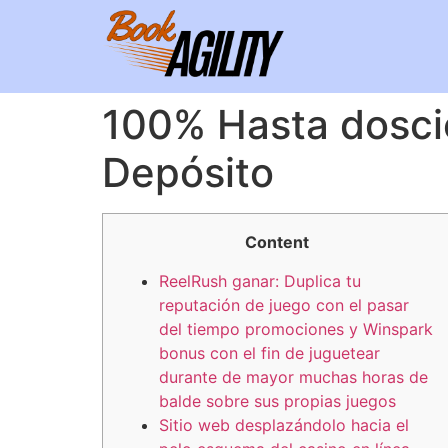
100% Hasta dosci
Depósito
Content
ReelRush ganar: Duplica tu
reputación de juego con el pasar
del tiempo promociones y Winspark
bonus con el fin de juguetear
durante de mayor muchas horas de
balde sobre sus propias juegos
Sitio web desplazándolo hacia el