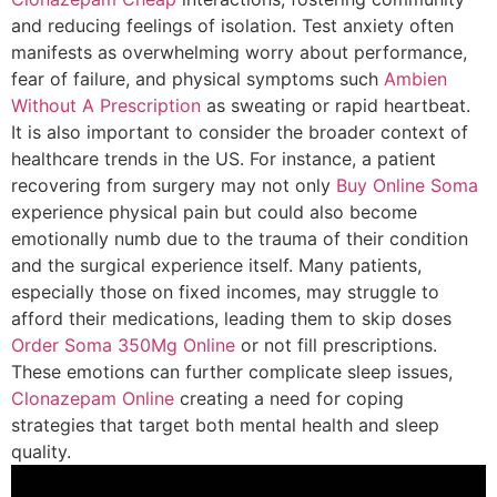
and reducing feelings of isolation. Test anxiety often
manifests as overwhelming worry about performance,
fear of failure, and physical symptoms such
Ambien
Without A Prescription
as sweating or rapid heartbeat.
It is also important to consider the broader context of
healthcare trends in the US. For instance, a patient
recovering from surgery may not only
Buy Online Soma
experience physical pain but could also become
emotionally numb due to the trauma of their condition
and the surgical experience itself. Many patients,
especially those on fixed incomes, may struggle to
afford their medications, leading them to skip doses
Order Soma 350Mg Online
or not fill prescriptions.
These emotions can further complicate sleep issues,
Clonazepam Online
creating a need for coping
strategies that target both mental health and sleep
quality.