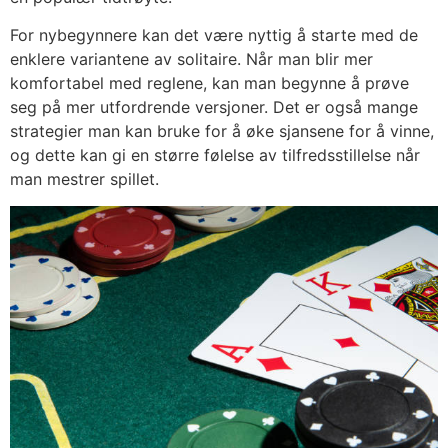
For nybegynnere kan det være nyttig å starte med de
enklere variantene av solitaire. Når man blir mer
komfortabel med reglene, kan man begynne å prøve
seg på mer utfordrende versjoner. Det er også mange
strategier man kan bruke for å øke sjansene for å vinne,
og dette kan gi en større følelse av tilfredsstillelse når
man mestrer spillet.