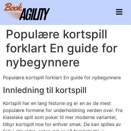
Populære kortspill
forklart En guide for
nybegynnere
Populære kortspill forklart En guide for nybegynnere
Innledning til kortspill
Kortspill har en lang historie og er en av de mest
populære formene for underholdning verden over. Fra
klassiske spill som poker til mer moderne varianter,
tilbyr kortspill noe for enhver smak. De kan spilles av