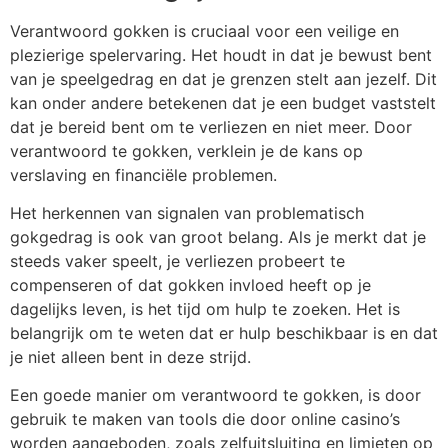
Verantwoord gokken is cruciaal voor een veilige en
plezierige spelervaring. Het houdt in dat je bewust bent
van je speelgedrag en dat je grenzen stelt aan jezelf. Dit
kan onder andere betekenen dat je een budget vaststelt
dat je bereid bent om te verliezen en niet meer. Door
verantwoord te gokken, verklein je de kans op
verslaving en financiële problemen.
Het herkennen van signalen van problematisch
gokgedrag is ook van groot belang. Als je merkt dat je
steeds vaker speelt, je verliezen probeert te
compenseren of dat gokken invloed heeft op je
dagelijks leven, is het tijd om hulp te zoeken. Het is
belangrijk om te weten dat er hulp beschikbaar is en dat
je niet alleen bent in deze strijd.
Een goede manier om verantwoord te gokken, is door
gebruik te maken van tools die door online casino’s
worden aangeboden, zoals zelfuitsluiting en limieten op