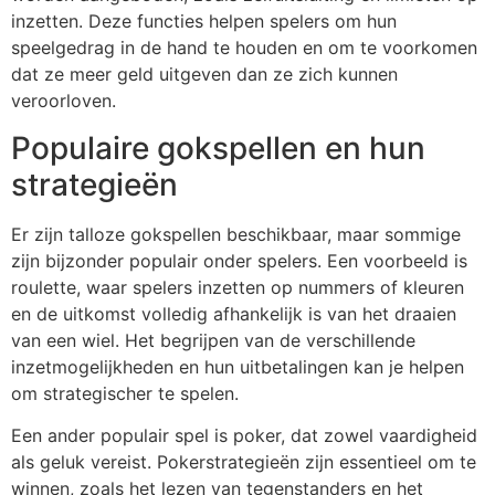
inzetten. Deze functies helpen spelers om hun
speelgedrag in de hand te houden en om te voorkomen
dat ze meer geld uitgeven dan ze zich kunnen
veroorloven.
Populaire gokspellen en hun
strategieën
Er zijn talloze gokspellen beschikbaar, maar sommige
zijn bijzonder populair onder spelers. Een voorbeeld is
roulette, waar spelers inzetten op nummers of kleuren
en de uitkomst volledig afhankelijk is van het draaien
van een wiel. Het begrijpen van de verschillende
inzetmogelijkheden en hun uitbetalingen kan je helpen
om strategischer te spelen.
Een ander populair spel is poker, dat zowel vaardigheid
als geluk vereist. Pokerstrategieën zijn essentieel om te
winnen, zoals het lezen van tegenstanders en het