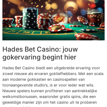
Hades Bet Casino: jouw
gokervaring begint hier
Hades Bet Casino biedt een uitgebreide ervaring voor
zowel nieuwe als ervaren gokliefhebbers. Met een scala
aan moderne gokkasten en casinospellen van
toonaangevende studio’s, is er voor ieder wat wils.
Nieuwe spelers kunnen profiteren van aantrekkelijke
welkomstbonussen, waaronder gratis spins, die een
geweldige manier zijn om het casino uit te proberen