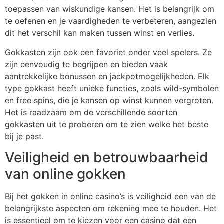
toepassen van wiskundige kansen. Het is belangrijk om
te oefenen en je vaardigheden te verbeteren, aangezien
dit het verschil kan maken tussen winst en verlies.
Gokkasten zijn ook een favoriet onder veel spelers. Ze
zijn eenvoudig te begrijpen en bieden vaak
aantrekkelijke bonussen en jackpotmogelijkheden. Elk
type gokkast heeft unieke functies, zoals wild-symbolen
en free spins, die je kansen op winst kunnen vergroten.
Het is raadzaam om de verschillende soorten
gokkasten uit te proberen om te zien welke het beste
bij je past.
Veiligheid en betrouwbaarheid
van online gokken
Bij het gokken in online casino’s is veiligheid een van de
belangrijkste aspecten om rekening mee te houden. Het
is essentieel om te kiezen voor een casino dat een