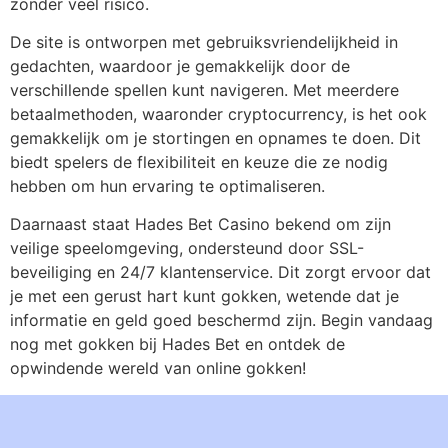
zonder veel risico.
De site is ontworpen met gebruiksvriendelijkheid in
gedachten, waardoor je gemakkelijk door de
verschillende spellen kunt navigeren. Met meerdere
betaalmethoden, waaronder cryptocurrency, is het ook
gemakkelijk om je stortingen en opnames te doen. Dit
biedt spelers de flexibiliteit en keuze die ze nodig
hebben om hun ervaring te optimaliseren.
Daarnaast staat Hades Bet Casino bekend om zijn
veilige speelomgeving, ondersteund door SSL-
beveiliging en 24/7 klantenservice. Dit zorgt ervoor dat
je met een gerust hart kunt gokken, wetende dat je
informatie en geld goed beschermd zijn. Begin vandaag
nog met gokken bij Hades Bet en ontdek de
opwindende wereld van online gokken!