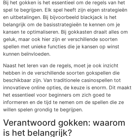
Bij het gokken is het essentieel om de regels van het
spel te begrijpen. Elk spel heeft zijn eigen strategieën
en uitbetalingen. Bij bijvoorbeeld blackjack is het
belangrijk om de basisstrategieën te kennen om je
kansen te optimaliseren. Bij gokkasten draait alles om
geluk, maar ook hier zijn er verschillende soorten
spellen met unieke functies die je kansen op winst
kunnen beïnvloeden.
Naast het leren van de regels, moet je ook inzicht
hebben in de verschillende soorten gokspellen die
beschikbaar zijn. Van traditionele casinospellen tot
innovatieve online opties, de keuze is enorm. Dit maakt
het essentieel voor beginners om zich goed te
informeren en de tijd te nemen om de spellen die ze
willen spelen grondig te begrijpen.
Verantwoord gokken: waarom
is het belangrijk?