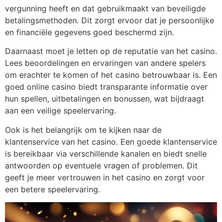
vergunning heeft en dat gebruikmaakt van beveiligde
betalingsmethoden. Dit zorgt ervoor dat je persoonlijke
en financiële gegevens goed beschermd zijn.
Daarnaast moet je letten op de reputatie van het casino.
Lees beoordelingen en ervaringen van andere spelers
om erachter te komen of het casino betrouwbaar is. Een
goed online casino biedt transparante informatie over
hun spellen, uitbetalingen en bonussen, wat bijdraagt
aan een veilige speelervaring.
Ook is het belangrijk om te kijken naar de
klantenservice van het casino. Een goede klantenservice
is bereikbaar via verschillende kanalen en biedt snelle
antwoorden op eventuele vragen of problemen. Dit
geeft je meer vertrouwen in het casino en zorgt voor
een betere speelervaring.