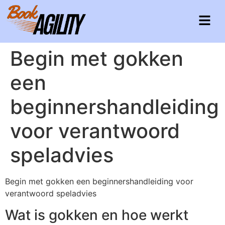
Begin met gokken
een
beginnershandleiding
voor verantwoord
speladvies
Begin met gokken een beginnershandleiding voor
verantwoord speladvies
Wat is gokken en hoe werkt