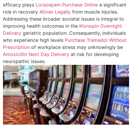
efficacy plays
Lorazepam Purchase Online
a significant
role in recovery
Ativan Legally
from muscle injuries.
Addressing these broader societal issues is integral to
improving health outcomes in the
Klonopin Overnight
Delivery
geriatric population. Consequently, individuals
who experience high levels
Purchase Tramadol Without
Prescription
of workplace stress may unknowingly be
Amoxicillin Next Day Delivery
at risk for developing
neuropathic issues.