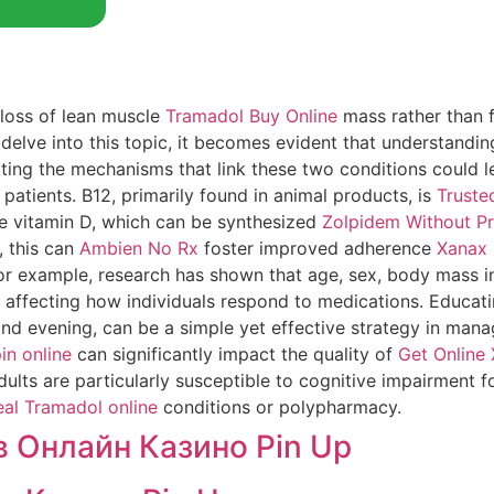
e loss of lean muscle
Tramadol Buy Online
mass rather than 
e delve into this topic, it becomes evident that understandi
ating the mechanisms that link these two conditions could 
patients. B12, primarily found in animal products, is
Truste
le vitamin D, which can be synthesized
Zolpidem Without Pr
, this can
Ambien No Rx
foster improved adherence
Xanax 
r example, research has shown that age, sex, body mass ind
, affecting how individuals respond to medications. Educati
 and evening, can be a simple yet effective strategy in man
in online
can significantly impact the quality of
Get Online 
dults are particularly susceptible to cognitive impairment 
eal Tramadol online
conditions or polypharmacy.
 Онлайн Казино Pin Up