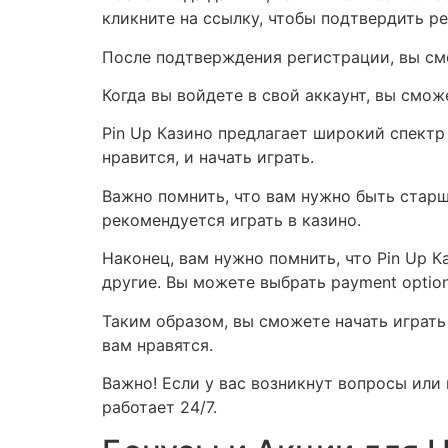
кликните на ссылку, чтобы подтвердить р
После подтверждения регистрации, вы смож
Когда вы войдете в свой аккаунт, вы сможе
Pin Up Казино предлагает широкий спектр 
нравится, и начать играть.
Важно помнить, что вам нужно быть старше 
рекомендуется играть в казино.
Наконец, вам нужно помнить, что Pin Up Ка
другие. Вы можете выбрать payment option
Таким образом, вы сможете начать играть 
вам нравятся.
Важно! Если у вас возникнут вопросы или
работает 24/7.