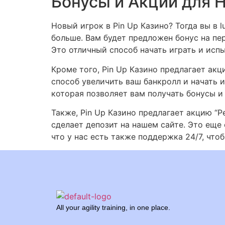
Бонусы и Акции для Н
Новый игрок в Pin Up Казино? Тогда вы в 
больше. Вам будет предложен бонус на пе
Это отличный способ начать играть и исп
Кроме того, Pin Up Казино предлагает акц
способ увеличить ваш банкролл и начать и
которая позволяет вам получать бонусы и
Также, Pin Up Казино предлагает акцию “Р
сделает депозит на нашем сайте. Это еще 
что у нас есть также поддержка 24/7, что
All your agility training, in one place.