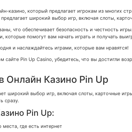
лайн-казино, который предлагает игрокам из многих ст
 предлагает широкий выбор игр, включая слоты, карточ
аны, что обеспечивает безопасность и честность игры.
и, которые помогут вам начать играть и получать выи
годня и наслаждайтесь играми, которые вам нравятся!
 сайте Pin Up Casino, убедитесь, что вы достигли возр
 Онлайн Казино Pin Up
ает широкий выбор игр, включая слоты, карточные игр
ь сразу.
зино Pin Up:
 места, где есть интернет