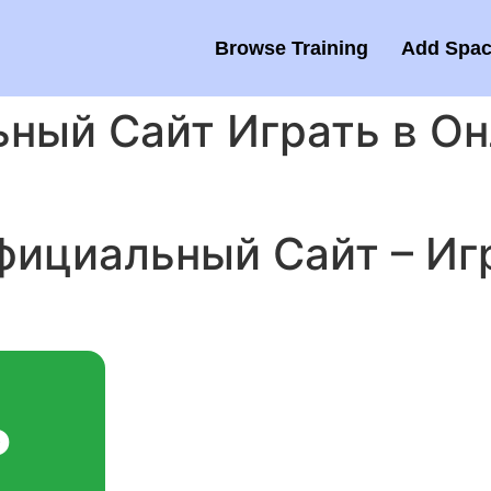
Browse Training
Add Spac
ный Сайт Играть в Он
фициальный Сайт – Иг
Ь