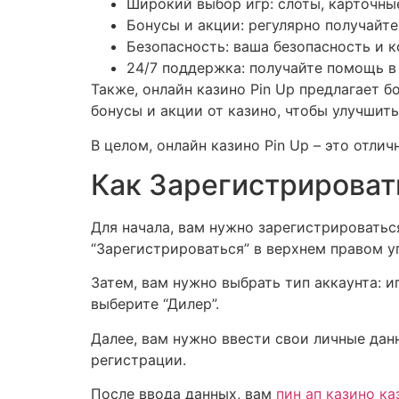
Широкий выбор игр: слоты, карточные
Бонусы и акции: регулярно получайте
Безопасность: ваша безопасность и 
24/7 поддержка: получайте помощь в
Также, онлайн казино Pin Up предлагает б
бонусы и акции от казино, чтобы улучшит
В целом, онлайн казино Pin Up – это отли
Как Зарегистрировать
Для начала, вам нужно зарегистрироваться
“Зарегистрироваться” в верхнем правом уг
Затем, вам нужно выбрать тип аккаунта: иг
выберите “Дилер”.
Далее, вам нужно ввести свои личные дан
регистрации.
После ввода данных, вам
пин ап казино ка