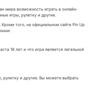
ран мира возможность играть в онлайн-
ные игры, рулетку и другие.
 Кроме того, на официальном сайте Pin Up
грыши.
аста 18 лет и что игра является легальной
ы, рулетку и другие. Вы можете выбрать