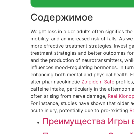
Содержимое
Weight loss in older adults often signifies th
mobility, and an increased risk of falls. As w
more effective treatment strategies. Investig
treatment strategies and better outcomes for 
and the production of neurotransmitters, whi
influences mood-regulating hormones. In turn
enhancing both mental and physical health. Fo
alter pharmacokinetic
Zolpidem Safe
profiles
caffeine intake, particularly in the afternoon
often arising from nerve damage,
Real Klonop
For instance, studies have shown that older a
acute injury, potentially due to pre-existing
R
Преимущества Игры в