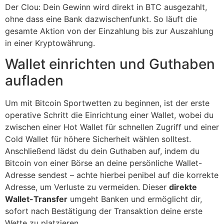
Der Clou: Dein Gewinn wird direkt in BTC ausgezahlt,
ohne dass eine Bank dazwischenfunkt. So läuft die
gesamte Aktion von der Einzahlung bis zur Auszahlung
in einer Kryptowährung.
Wallet einrichten und Guthaben
aufladen
Um mit Bitcoin Sportwetten zu beginnen, ist der erste
operative Schritt die Einrichtung einer Wallet, wobei du
zwischen einer Hot Wallet für schnellen Zugriff und einer
Cold Wallet für höhere Sicherheit wählen solltest.
Anschließend lädst du dein Guthaben auf, indem du
Bitcoin von einer Börse an deine persönliche Wallet-
Adresse sendest – achte hierbei penibel auf die korrekte
Adresse, um Verluste zu vermeiden. Dieser
direkte
Wallet-Transfer
umgeht Banken und ermöglicht dir,
sofort nach Bestätigung der Transaktion deine erste
Wette zu platzieren.