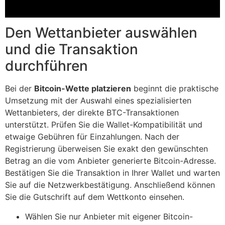
Den Wettanbieter auswählen
und die Transaktion
durchführen
Bei der
Bitcoin-Wette platzieren
beginnt die praktische
Umsetzung mit der Auswahl eines spezialisierten
Wettanbieters, der direkte BTC-Transaktionen
unterstützt. Prüfen Sie die Wallet-Kompatibilität und
etwaige Gebühren für Einzahlungen. Nach der
Registrierung überweisen Sie exakt den gewünschten
Betrag an die vom Anbieter generierte Bitcoin-Adresse.
Bestätigen Sie die Transaktion in Ihrer Wallet und warten
Sie auf die Netzwerkbestätigung. Anschließend können
Sie die Gutschrift auf dem Wettkonto einsehen.
Wählen Sie nur Anbieter mit eigener Bitcoin-