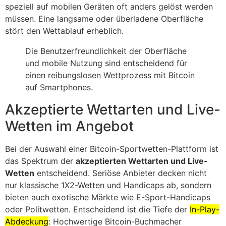
speziell auf mobilen Geräten oft anders gelöst werden
müssen. Eine langsame oder überladene Oberfläche
stört den Wettablauf erheblich.
Die Benutzerfreundlichkeit der Oberfläche
und mobile Nutzung sind entscheidend für
einen reibungslosen Wettprozess mit Bitcoin
auf Smartphones.
Akzeptierte Wettarten und Live-
Wetten im Angebot
Bei der Auswahl einer Bitcoin-Sportwetten-Plattform ist
das Spektrum der
akzeptierten Wettarten und Live-
Wetten
entscheidend. Seriöse Anbieter decken nicht
nur klassische 1X2-Wetten und Handicaps ab, sondern
bieten auch exotische Märkte wie E-Sport-Handicaps
oder Politwetten. Entscheidend ist die Tiefe der
In-Play-
Abdeckung
: Hochwertige Bitcoin-Buchmacher