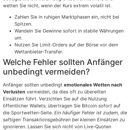
wetten Sie nicht, wenn der Kurs extrem volatil ist.
Zahlen Sie in ruhigen Marktphasen ein, nicht bei
Spitzen.
Wandeln Sie Gewinne sofort in stabile Währungen
um.
Nutzen Sie Limit-Orders auf der Börse vor dem
Wettanbieter-Transfer.
Welche Fehler sollten Anfänger
unbedingt vermeiden?
Anfänger sollten unbedingt
emotionales Wetten nach
Verlusten
vermeiden, da dies oft zu übereilten
Einsätzen führt. Verzichten Sie auf die Nutzung
öffentlicher Wallets; übertragen Sie Bitcoin sofort auf
die Sportwetten-Seite.
Ein häufiger Fehler ist zudem, die
saftigen Transaktionsgebühren bei kleinen Einsätzen zu
ignorieren.
Lassen Sie sich nicht von Live-Quoten