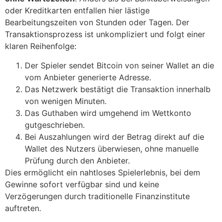
oder Kreditkarten entfallen hier lästige
Bearbeitungszeiten von Stunden oder Tagen. Der
Transaktionsprozess ist unkompliziert und folgt einer
klaren Reihenfolge:
Der Spieler sendet Bitcoin von seiner Wallet an die
vom Anbieter generierte Adresse.
Das Netzwerk bestätigt die Transaktion innerhalb
von wenigen Minuten.
Das Guthaben wird umgehend im Wettkonto
gutgeschrieben.
Bei Auszahlungen wird der Betrag direkt auf die
Wallet des Nutzers überwiesen, ohne manuelle
Prüfung durch den Anbieter.
Dies ermöglicht ein nahtloses Spielerlebnis, bei dem
Gewinne sofort verfügbar sind und keine
Verzögerungen durch traditionelle Finanzinstitute
auftreten.