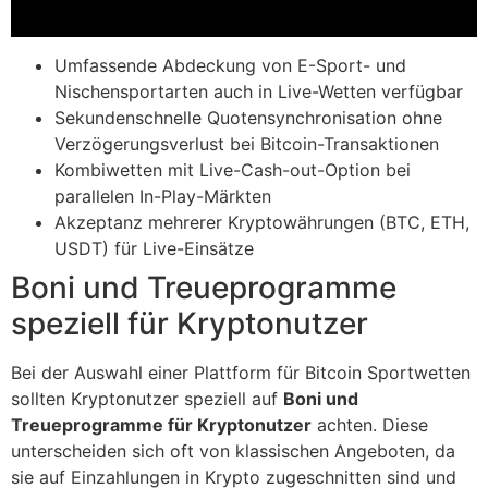
Umfassende Abdeckung von E-Sport- und
Nischensportarten auch in Live-Wetten verfügbar
Sekundenschnelle Quotensynchronisation ohne
Verzögerungsverlust bei Bitcoin-Transaktionen
Kombiwetten mit Live-Cash-out-Option bei
parallelen In-Play-Märkten
Akzeptanz mehrerer Kryptowährungen (BTC, ETH,
USDT) für Live-Einsätze
Boni und Treueprogramme
speziell für Kryptonutzer
Bei der Auswahl einer Plattform für Bitcoin Sportwetten
sollten Kryptonutzer speziell auf
Boni und
Treueprogramme für Kryptonutzer
achten. Diese
unterscheiden sich oft von klassischen Angeboten, da
sie auf Einzahlungen in Krypto zugeschnitten sind und