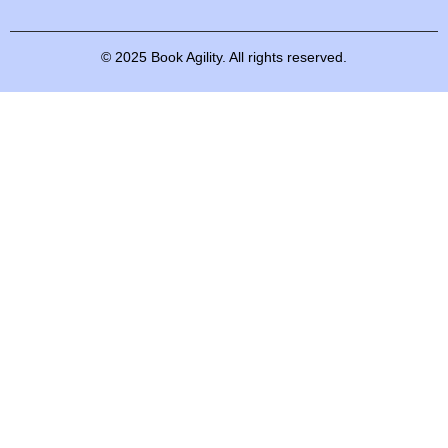
©
2025
Book
Agility.
All
rights
reserved.