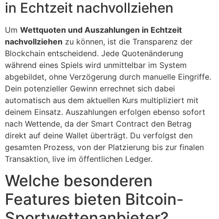
in Echtzeit nachvollziehen
Um
Wettquoten und Auszahlungen in Echtzeit
nachvollziehen
zu können, ist die Transparenz der
Blockchain entscheidend. Jede Quotenänderung
während eines Spiels wird unmittelbar im System
abgebildet, ohne Verzögerung durch manuelle Eingriffe.
Dein potenzieller Gewinn errechnet sich dabei
automatisch aus dem aktuellen Kurs multipliziert mit
deinem Einsatz. Auszahlungen erfolgen ebenso sofort
nach Wettende, da der Smart Contract den Betrag
direkt auf deine Wallet überträgt. Du verfolgst den
gesamten Prozess, von der Platzierung bis zur finalen
Transaktion, live im öffentlichen Ledger.
Welche besonderen
Features bieten Bitcoin-
Sportwettenanbieter?