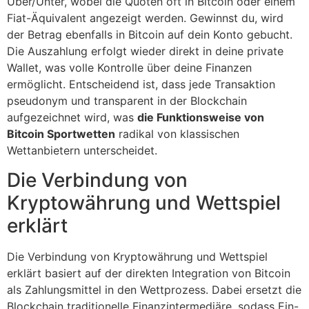
Über/Unter, wobei die Quoten oft in Bitcoin oder einem
Fiat-Äquivalent angezeigt werden. Gewinnst du, wird
der Betrag ebenfalls in Bitcoin auf dein Konto gebucht.
Die Auszahlung erfolgt wieder direkt in deine private
Wallet, was volle Kontrolle über deine Finanzen
ermöglicht. Entscheidend ist, dass jede Transaktion
pseudonym und transparent in der Blockchain
aufgezeichnet wird, was
die Funktionsweise von
Bitcoin Sportwetten
radikal von klassischen
Wettanbietern unterscheidet.
Die Verbindung von
Kryptowährung und Wettspiel
erklärt
Die Verbindung von Kryptowährung und Wettspiel
erklärt basiert auf der direkten Integration von Bitcoin
als Zahlungsmittel in den Wettprozess. Dabei ersetzt die
Blockchain traditionelle Finanzintermediäre, sodass Ein-