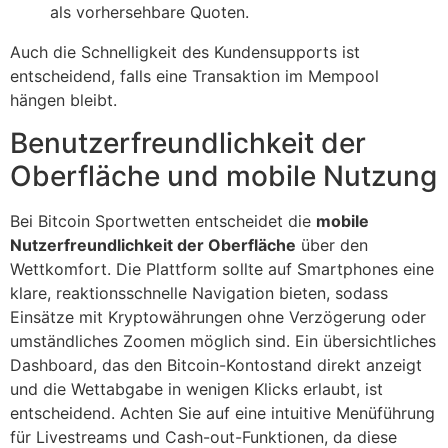
als vorhersehbare Quoten.
Auch die Schnelligkeit des Kundensupports ist
entscheidend, falls eine Transaktion im Mempool
hängen bleibt.
Benutzerfreundlichkeit der
Oberfläche und mobile Nutzung
Bei Bitcoin Sportwetten entscheidet die
mobile
Nutzerfreundlichkeit der Oberfläche
über den
Wettkomfort. Die Plattform sollte auf Smartphones eine
klare, reaktionsschnelle Navigation bieten, sodass
Einsätze mit Kryptowährungen ohne Verzögerung oder
umständliches Zoomen möglich sind. Ein übersichtliches
Dashboard, das den Bitcoin-Kontostand direkt anzeigt
und die Wettabgabe in wenigen Klicks erlaubt, ist
entscheidend. Achten Sie auf eine intuitive Menüführung
für Livestreams und Cash-out-Funktionen, da diese